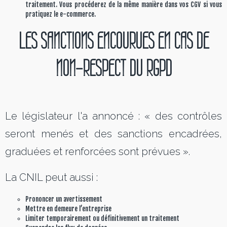
traitement. Vous procéderez de la même manière dans vos CGV si vous
pratiquez le e-commerce.
LES SANCTIONS ENCOURUES EN CAS DE
NON-RESPECT DU RGPD
Le législateur l'a annoncé : « des contrôles
seront menés et des sanctions encadrées,
graduées et renforcées sont prévues ».
La CNIL peut aussi :
Prononcer un avertissement
Mettre en demeure l’entreprise
Limiter temporairement ou définitivement un traitement