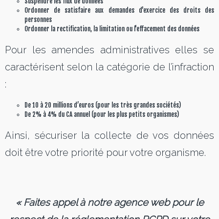
Suspendre les flux de données
Ordonner de satisfaire aux demandes d'exercice des droits des
personnes
Ordonner la rectification, la limitation ou l'effacement des données
Pour les amendes administratives elles se
caractérisent selon la catégorie de l’infraction
:
De 10 à 20 millions d’euros (pour les très grandes sociétés)
De 2% à 4% du CA annuel (pour les plus petits organismes)
Ainsi, sécuriser la collecte de vos données
doit être votre priorité pour votre organisme.
« Faites appel à notre agence web
pour le