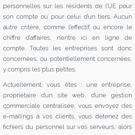
personnelles sur les résidents de l’UE pour
son compte ou pour celui d’un tiers. Aucun
autre critère, comme l’effectif ou encore le
chiffre d’affaires, n’entre ici en ligne de
compte. Toutes les entreprises sont donc
concernées, ou potentiellement concernées,
y compris les plus petites.
Actuellement, vous êtes : une entreprise,
propriétaire d’un site web, d’une gestion
commerciale centralisée, vous envoyez des
e-mailings à vos clients, vous détenez des
fichiers du personnel sur vos serveurs, alors