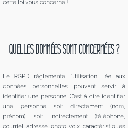
cette loi vous concerne !
QUELLES DONNÉES SONT CONCERNÉES
?
Le RGPD réglemente l’utilisation liée aux
données personnelles pouvant servir à
identifier une personne. C’est à dire identifier
une personne soit directement (nom,
prénom), soit indirectement (téléphone,
courriel, adresse, photo, voix, caractéristiques