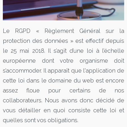
Le RGPD « Règlement Général sur la
protection des données » est effectif depuis
le 25 mai 2018. Il s’agit d’une loi à l’échelle
européenne dont votre organisme doit
s’accommoder. Il apparaît que l'application de
cette loi dans le domaine du web est encore
assez floue pour certains de nos
collaborateurs. Nous avons donc décidé de
vous détailler en quoi consiste cette loi et
quelles sont vos obligations.