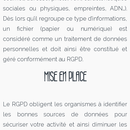
sociales ou physiques, empreintes, ADN…).
Dès lors qu’il regroupe ce type d’informations,
un fichier (papier ou numérique) est
considéré comme un traitement de données
personnelles et doit ainsi être constitué et
géré conformément au RGPD.
MISE EN PLACE
Le RGPD obligent les organismes à identifier
les bonnes sources de données pour
sécuriser votre activité et ainsi diminuer les