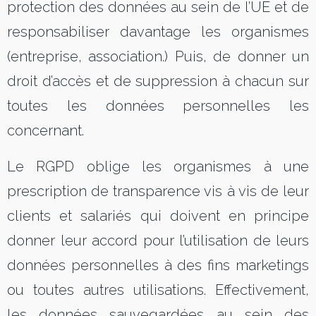
protection des données au sein de l’UE et de
responsabiliser davantage les organismes
(entreprise, association.) Puis, de donner un
droit d’accès et de suppression à chacun sur
toutes les données personnelles les
concernant.
Le RGPD oblige les organismes à une
prescription de transparence vis à vis de leur
clients et salariés qui doivent en principe
donner leur accord pour l’utilisation de leurs
données personnelles à des fins marketings
ou toutes autres utilisations. Effectivement,
les données sauvegardées au sein des