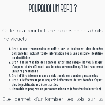
POURQUOI UN RGPD ?
Cette loi a pour but une expansion des droits
individuels :
Droit à une transmission complète sur le traitement des données
personnelles, incluant toute information liée à une personne identifiée
ou identifiable
Droit à la portabilité des données autorisant chaque individu à exiger
d'un prestataire détenant ses données personnelles qu'il les transfère à
un autre prestataire
Droit d’être informé en cas de violation de ses données personnelles
Droit à l’effacement pour acquérir l’effacement de ses données n’ayant
plus de justifications à être traitées
Dispositions propres aux personnes mineures (récupération interdite)
Elle permet d'uniformiser les lois sur la