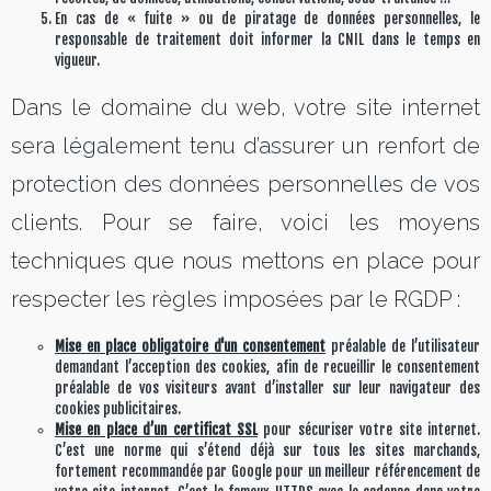
En cas de « fuite » ou de piratage de données personnelles, le
responsable de traitement doit informer la CNIL dans le temps en
vigueur.
Dans le domaine du web, votre site internet
sera légalement tenu d’assurer un renfort de
protection des données personnelles de vos
clients. Pour se faire, voici les moyens
techniques que nous mettons en place pour
respecter les règles imposées par le RGDP :
Mise en place obligatoire d'un consentement
préalable de l’utilisateur
demandant l’acception des cookies, afin de recueillir le consentement
préalable de vos visiteurs avant d’installer sur leur navigateur des
cookies publicitaires.
Mise en place d’un certificat SSL
pour sécuriser votre site internet.
C’est une norme qui s’étend déjà sur tous les sites marchands,
fortement recommandée par Google pour un meilleur référencement de