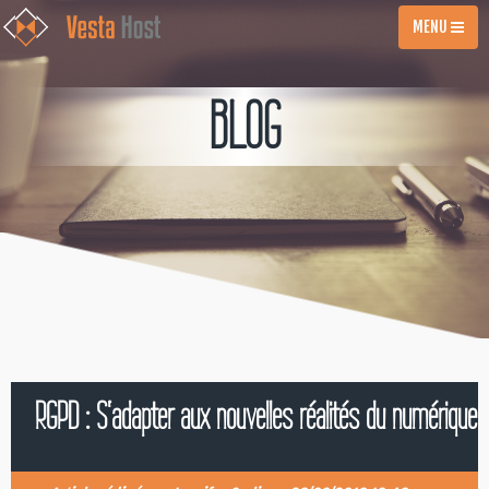
MENU
BLOG
RGPD : S'adapter aux nouvelles réalités du numérique