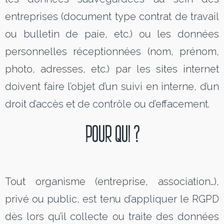
entreprises (document type contrat de travail
ou bulletin de paie, etc.) ou les données
personnelles réceptionnées (nom, prénom,
photo, adresses, etc.) par les sites internet
doivent faire l’objet d’un suivi en interne, d’un
droit d’accès et de contrôle ou d’effacement.
POUR QUI ?
Tout organisme (entreprise, association…),
privé ou public, est tenu d’appliquer le RGPD
dès lors qu’il collecte ou traite des données